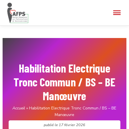
Habilitation Electrique
Tronc Commun / BS – BE
Manœuvre
Accueil
»
Habilitation Electrique Tronc Commun / BS – BE
Manœuvre
publié le
17 février 2026