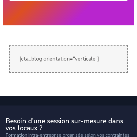
[cta_blog orientation="verticale"]
Besoin d'une session sur-mesure dans
vos locaux ?
Formation intra-entreprise organisée selon vos contraintes