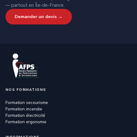
— partout en Île-de-France.
Demander un devis →
NOS FORMATIONS
Formation secourisme
Formation incendie
Formation électricité
Formation ergonomie