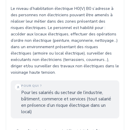
Le niveau d’habilitation électrique H0(V) B0 s’adresse à
des personnes non électriciens pouvant être amenés à
réaliser leur métier dans des zones présentant des
risques électriques. Le personnel est habilité pour :
accéder aux locaux électriques, effectuer des opérations
d’ordre non électrique (peinture, maçonnerie, nettoyage…)
dans un environnement présentant des risques
électriques (armoire ou local électrique), surveiller des
exécutants non électriciens (terrassiers, couvreurs…),
diriger et/ou surveiller des travaux non électriques dans le
voisinage haute tension.
POUR QUI ?
Pour les salariés du secteur de l’industrie,
bâtiment, commerce et services (tout salarié
en présence d’un risque électrique dans un
local)