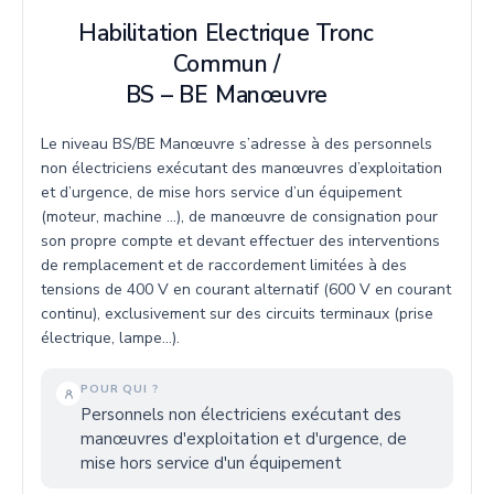
Habilitation Electrique Tronc
Commun /
BS – BE Manœuvre
Le niveau BS/BE Manœuvre s’adresse à des personnels
non électriciens exécutant des manœuvres d’exploitation
et d’urgence, de mise hors service d’un équipement
(moteur, machine …), de manœuvre de consignation pour
son propre compte et devant effectuer des interventions
de remplacement et de raccordement limitées à des
tensions de 400 V en courant alternatif (600 V en courant
continu), exclusivement sur des circuits terminaux (prise
électrique, lampe…).
POUR QUI ?
Personnels non électriciens exécutant des
manœuvres d'exploitation et d'urgence, de
mise hors service d'un équipement