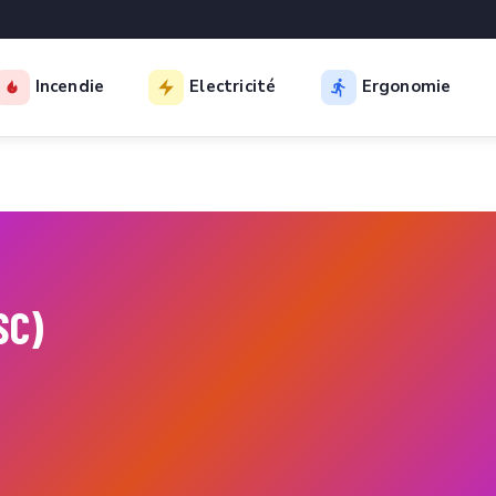
Incendie
Electricité
Ergonomie
SC)