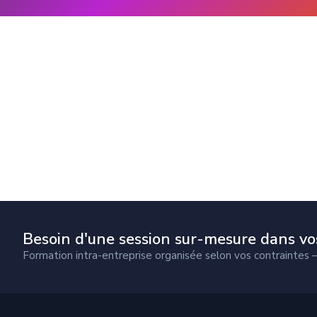
Besoin d'une session sur-mesure dans vo
Formation intra-entreprise organisée selon vos contraintes 